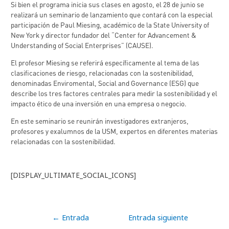
Si bien el programa inicia sus clases en agosto, el 28 de junio se
realizará un seminario de lanzamiento que contará con la especial
participación de Paul Miesing, académico de la State University of
New York y director fundador del “Center for Advancement &
Understanding of Social Enterprises” (CAUSE).
El profesor Miesing se referirá específicamente al tema de las
clasificaciones de riesgo, relacionadas con la sostenibilidad,
denominadas Enviromental, Social and Governance (ESG) que
describe los tres factores centrales para medir la sostenibilidad y el
impacto ético de una inversión en una empresa o negocio.
En este seminario se reunirán investigadores extranjeros,
profesores y exalumnos de la USM, expertos en diferentes materias
relacionadas con la sostenibilidad.
[DISPLAY_ULTIMATE_SOCIAL_ICONS]
Navegación
←
Entrada
Entrada siguiente