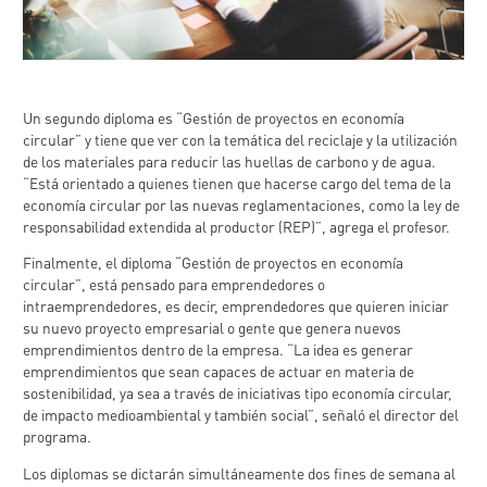
Un segundo diploma es “Gestión de proyectos en economía
circular” y tiene que ver con la temática del reciclaje y la utilización
de los materiales para reducir las huellas de carbono y de agua.
“Está orientado a quienes tienen que hacerse cargo del tema de la
economía circular por las nuevas reglamentaciones, como la ley de
responsabilidad extendida al productor (REP)”, agrega el profesor.
Finalmente, el diploma “Gestión de proyectos en economía
circular”, está pensado para emprendedores o
intraemprendedores, es decir, emprendedores que quieren iniciar
su nuevo proyecto empresarial o gente que genera nuevos
emprendimientos dentro de la empresa. “La idea es generar
emprendimientos que sean capaces de actuar en materia de
sostenibilidad, ya sea a través de iniciativas tipo economía circular,
de impacto medioambiental y también social”, señaló el director del
programa.
Los diplomas se dictarán simultáneamente dos fines de semana al