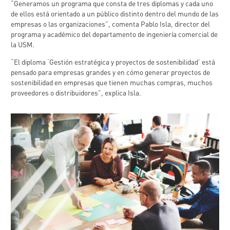
“Generamos un programa que consta de tres diplomas y cada uno
de ellos está orientado a un público distinto dentro del mundo de las
empresas o las organizaciones”, comenta Pablo Isla, director del
programa y académico del departamento de ingeniería comercial de
la USM.
“El diploma ‘Gestión estratégica y proyectos de sostenibilidad’ está
pensado para empresas grandes y en cómo generar proyectos de
sostenibilidad en empresas que tienen muchas compras, muchos
proveedores o distribuidores”, explica Isla.