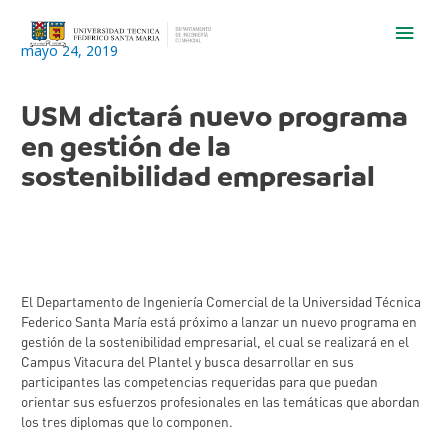
Men
mayo 24, 2019
princ
USM dictará nuevo programa
en gestión de la
sostenibilidad empresarial
El Departamento de Ingeniería Comercial de la Universidad Técnica
Federico Santa María está próximo a lanzar un nuevo programa en
gestión de la sostenibilidad empresarial, el cual se realizará en el
Campus Vitacura del Plantel y busca desarrollar en sus
participantes las competencias requeridas para que puedan
orientar sus esfuerzos profesionales en las temáticas que abordan
los tres diplomas que lo componen.