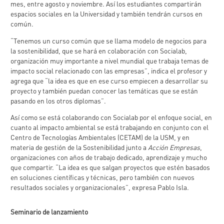
mes, entre agosto y noviembre. Así los estudiantes compartirán
espacios sociales en la Universidad y también tendrán cursos en
común.
“Tenemos un curso común que se llama modelo de negocios para
la sostenibilidad, que se hará en colaboración con Socialab,
organización muy importante a nivel mundial que trabaja temas de
impacto social relacionado con las empresas”, indica el profesor y
agrega que “la idea es que en ese curso empiecen a desarrollar su
proyecto y también puedan conocer las temáticas que se están
pasando en los otros diplomas”.
Así como se está colaborando con Socialab por el enfoque social, en
cuanto al impacto ambiental se está trabajando en conjunto con el
Centro de Tecnologías Ambientales (CETAM) de la USM, y en
materia de gestión de la Sostenibilidad junto a
Acción Empresas
,
organizaciones con años de trabajo dedicado, aprendizaje y mucho
que compartir. “La idea es que salgan proyectos que estén basados
en soluciones científicas y técnicas, pero también con nuevos
resultados sociales y organizacionales”, expresa Pablo Isla.
Seminario de lanzamiento